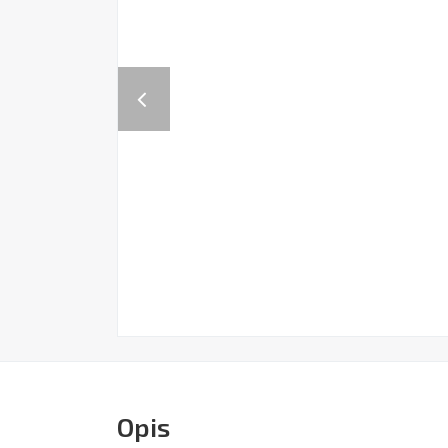
Previous
Opis