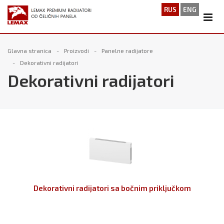
RUS
ENG
Glavna stranica
Proizvodi
Panelne radijatore
Dekorativni radijatori
Dekorativni radijatori
Dekorativni radijatori sa bočnim priključkom