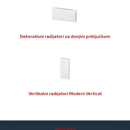
Dekorativni radijatori sa donjim priključkom
Vertikalni radijatori Modern Vertical
PROIZVODI