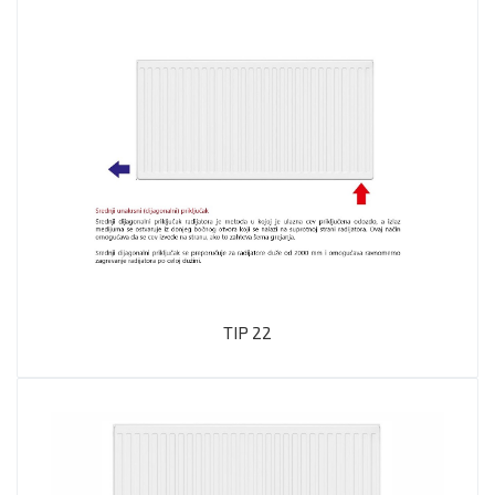
TIP 22