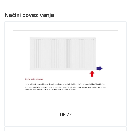
Načini povezivanja
TIP 22